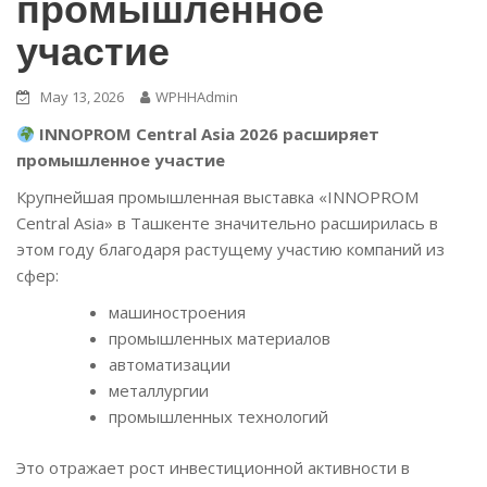
промышленное
участие
May 13, 2026
WPHHAdmin
INNOPROM Central Asia 2026 расширяет
промышленное участие
Крупнейшая промышленная выставка «INNOPROM
Central Asia» в Ташкенте значительно расширилась в
этом году благодаря растущему участию компаний из
сфер:
машиностроения
промышленных материалов
автоматизации
металлургии
промышленных технологий
Это отражает рост инвестиционной активности в